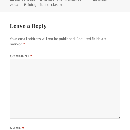
on
Tags
visual
fotografi
,
tips
,
ulasan
Leave a Reply
Your email address will not be published.
Required fields are
marked
*
COMMENT
*
NAME
*