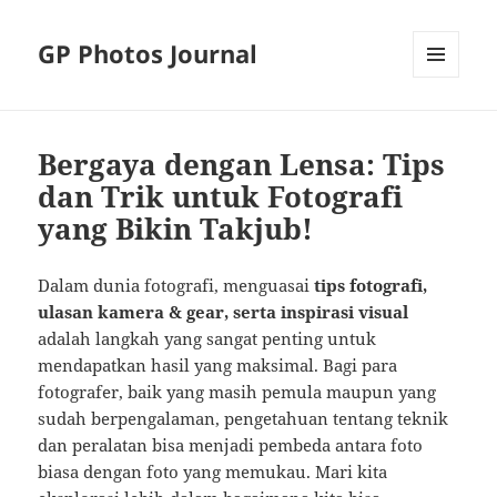
GP Photos Journal
MENU
AND
WIDGETS
Bergaya dengan Lensa: Tips
dan Trik untuk Fotografi
yang Bikin Takjub!
Dalam dunia fotografi, menguasai
tips fotografi,
ulasan kamera & gear, serta inspirasi visual
adalah langkah yang sangat penting untuk
mendapatkan hasil yang maksimal. Bagi para
fotografer, baik yang masih pemula maupun yang
sudah berpengalaman, pengetahuan tentang teknik
dan peralatan bisa menjadi pembeda antara foto
biasa dengan foto yang memukau. Mari kita