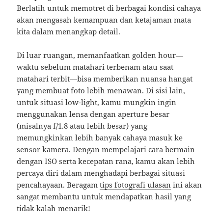
Berlatih untuk memotret di berbagai kondisi cahaya
akan mengasah kemampuan dan ketajaman mata
kita dalam menangkap detail.
Di luar ruangan, memanfaatkan golden hour—
waktu sebelum matahari terbenam atau saat
matahari terbit—bisa memberikan nuansa hangat
yang membuat foto lebih menawan. Di sisi lain,
untuk situasi low-light, kamu mungkin ingin
menggunakan lensa dengan aperture besar
(misalnya f/1.8 atau lebih besar) yang
memungkinkan lebih banyak cahaya masuk ke
sensor kamera. Dengan mempelajari cara bermain
dengan ISO serta kecepatan rana, kamu akan lebih
percaya diri dalam menghadapi berbagai situasi
pencahayaan. Beragam
tips fotografi ulasan
ini akan
sangat membantu untuk mendapatkan hasil yang
tidak kalah menarik!