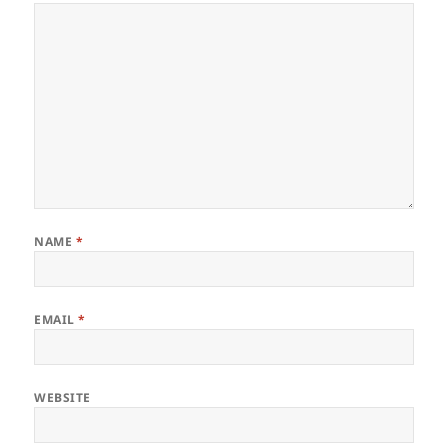
NAME
*
EMAIL
*
WEBSITE