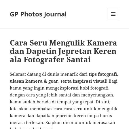
GP Photos Journal
MENU
AND
WIDGETS
Cara Seru Mengulik Kamera
dan Dapetin Jepretan Keren
ala Fotografer Santai
Selamat datang di dunia menarik dari
tips fotografi,
ulasan kamera & gear, serta inspirasi visual
! Bagi
kamu yang ingin mengeksplorasi hobi fotografi
dengan cara yang lebih santai dan menyenangkan,
kamu sudah berada di tempat yang tepat. Di sini,
kita akan membahas cara-cara seru untuk mengulik
kamera dan dapatkan jepretan keren tanpa harus
merasa tertekan. Siapkan dirimu untuk merasakan