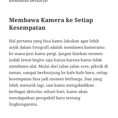
kebebasan berkarya!
Membawa Kamera ke Setiap
Kesempatan
Hal pertama yang bisa kamu lakukan agar lebih
asyik dalam fotografi adalah membawa kameramu
ke mana pun kamu pergi. Jangan biarkan momen
indah lewat begitu saja hanya karena kamu tidak
membawa alat. Mulai dari jalan-jalan sore, piknik di
taman, sampai berkunjung ke kafe-kafe baru, setiap
kesempatan bisa jadi momen berharga. Dan yang
lebih menarik lagi, saat kamu mengabadikan
berbagai aktivitas sehari-hari, kamu akan
mendapatkan perspektif baru tentang
lingkunganmu.