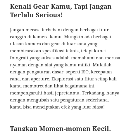
Kenali Gear Kamu, Tapi Jangan
Terlalu Serious!
Jangan merasa terbebani dengan berbagai fitur
canggih di kamera kamu. Mungkin ada berbagai
ulasan kamera dan gear di luar sana yang
membicarakan spesifikasi teknis, tetapi kunci
fotografi yang sukses adalah memahami dan merasa
nyaman dengan alat yang kamu miliki. Mulailah
dengan pengaturan dasar, seperti ISO, kecepatan
rana, dan aperture. Eksplorasi satu fitur setiap kali
kamu memotret dan lihat bagaimana ini
mempengaruhi hasil jepretanmu. Terkadang, hanya
dengan mengubah satu pengaturan sederhana,
kamu bisa menciptakan efek yang luar biasa!
Tangkap Momen-momen Kecil,