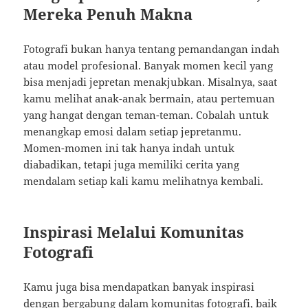
Mereka Penuh Makna
Fotografi bukan hanya tentang pemandangan indah
atau model profesional. Banyak momen kecil yang
bisa menjadi jepretan menakjubkan. Misalnya, saat
kamu melihat anak-anak bermain, atau pertemuan
yang hangat dengan teman-teman. Cobalah untuk
menangkap emosi dalam setiap jepretanmu.
Momen-momen ini tak hanya indah untuk
diabadikan, tetapi juga memiliki cerita yang
mendalam setiap kali kamu melihatnya kembali.
Inspirasi Melalui Komunitas
Fotografi
Kamu juga bisa mendapatkan banyak inspirasi
dengan bergabung dalam komunitas fotografi, baik