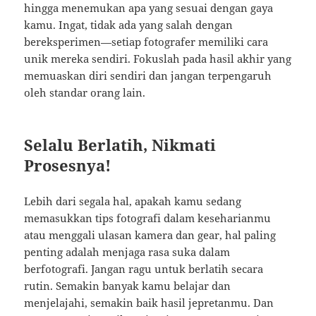
hingga menemukan apa yang sesuai dengan gaya
kamu. Ingat, tidak ada yang salah dengan
bereksperimen—setiap fotografer memiliki cara
unik mereka sendiri. Fokuslah pada hasil akhir yang
memuaskan diri sendiri dan jangan terpengaruh
oleh standar orang lain.
Selalu Berlatih, Nikmati
Prosesnya!
Lebih dari segala hal, apakah kamu sedang
memasukkan tips fotografi dalam keseharianmu
atau menggali ulasan kamera dan gear, hal paling
penting adalah menjaga rasa suka dalam
berfotografi. Jangan ragu untuk berlatih secara
rutin. Semakin banyak kamu belajar dan
menjelajahi, semakin baik hasil jepretanmu. Dan