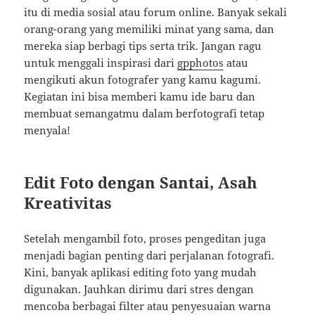
itu di media sosial atau forum online. Banyak sekali
orang-orang yang memiliki minat yang sama, dan
mereka siap berbagi tips serta trik. Jangan ragu
untuk menggali inspirasi dari
gpphotos
atau
mengikuti akun fotografer yang kamu kagumi.
Kegiatan ini bisa memberi kamu ide baru dan
membuat semangatmu dalam berfotografi tetap
menyala!
Edit Foto dengan Santai, Asah
Kreativitas
Setelah mengambil foto, proses pengeditan juga
menjadi bagian penting dari perjalanan fotografi.
Kini, banyak aplikasi editing foto yang mudah
digunakan. Jauhkan dirimu dari stres dengan
mencoba berbagai filter atau penyesuaian warna