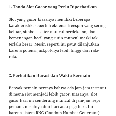
1. Tanda Slot Gacor yang Perlu Diperhatikan
Slot yang gacor biasanya memiliki beberapa
karakteristik, seperti frekuensi freespin yang sering
keluar, simbol scatter muncul berdekatan, dan
kemenangan kecil yang rutin muncul meski tak
terlalu besar. Mesin seperti ini patut dilanjutkan
karena potensi jackpot-nya lebih tinggi dari rata-
rata.
2. Perhatikan Durasi dan Waktu Bermain
Banyak pemain percaya bahwa ada jam-jam tertentu
di mana slot menjadi lebih gacor. Biasanya, slot
gacor hari ini cenderung muncul di jam-jam sepi
pemain, misalnya dini hari atau pagi hari. Ini
karena sistem RNG (Random Number Generator)