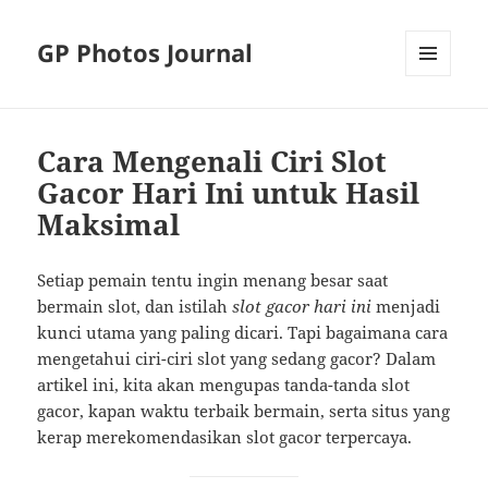
GP Photos Journal
MENU
AND
WIDGETS
Cara Mengenali Ciri Slot
Gacor Hari Ini untuk Hasil
Maksimal
Setiap pemain tentu ingin menang besar saat
bermain slot, dan istilah
slot gacor hari ini
menjadi
kunci utama yang paling dicari. Tapi bagaimana cara
mengetahui ciri-ciri slot yang sedang gacor? Dalam
artikel ini, kita akan mengupas tanda-tanda slot
gacor, kapan waktu terbaik bermain, serta situs yang
kerap merekomendasikan slot gacor terpercaya.