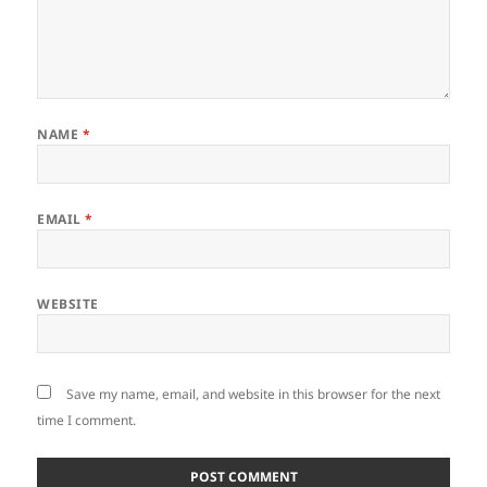
NAME
*
EMAIL
*
WEBSITE
Save my name, email, and website in this browser for the next
time I comment.