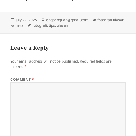
Posted
Author
Categories
July 27, 2025
engbengtian@gmail.com
fotografi ulasan
on
Tags
kamera
fotografi
,
tips
,
ulasan
Leave a Reply
Your email address will not be published.
Required fields are
marked
*
COMMENT
*