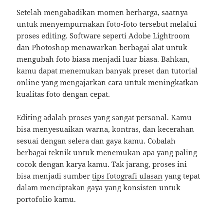
Setelah mengabadikan momen berharga, saatnya
untuk menyempurnakan foto-foto tersebut melalui
proses editing. Software seperti Adobe Lightroom
dan Photoshop menawarkan berbagai alat untuk
mengubah foto biasa menjadi luar biasa. Bahkan,
kamu dapat menemukan banyak preset dan tutorial
online yang mengajarkan cara untuk meningkatkan
kualitas foto dengan cepat.
Editing adalah proses yang sangat personal. Kamu
bisa menyesuaikan warna, kontras, dan kecerahan
sesuai dengan selera dan gaya kamu. Cobalah
berbagai teknik untuk menemukan apa yang paling
cocok dengan karya kamu. Tak jarang, proses ini
bisa menjadi sumber
tips fotografi ulasan
yang tepat
dalam menciptakan gaya yang konsisten untuk
portofolio kamu.