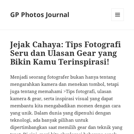
GP Photos Journal
MENU
AND
WIDGETS
Jejak Cahaya: Tips Fotografi
Seru dan Ulasan Gear yang
Bikin Kamu Terinspirasi!
Menjadi seorang fotografer bukan hanya tentang
mengarahkan kamera dan menekan tombol, tetapi
juga tentang memahami >Tips fotografi, ulasan
kamera & gear, serta inspirasi visual yang dapat
membantu kita mengabadikan momen dengan cara
yang unik. Dalam dunia yang dipenuhi dengan
teknologi, ada banyak pilihan untuk
dipertimbangkan saat memilih gear dan teknik yang