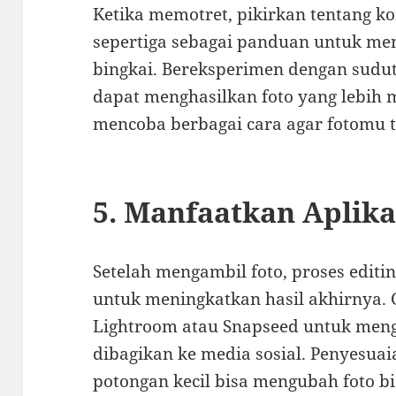
Ketika memotret, pikirkan tentang k
sepertiga sebagai panduan untuk m
bingkai. Bereksperimen dengan sudu
dapat menghasilkan foto yang lebih 
mencoba berbagai cara agar fotomu t
5. Manfaatkan Aplika
Setelah mengambil foto, proses editin
untuk meningkatkan hasil akhirnya. 
Lightroom atau Snapseed untuk men
dibagikan ke media sosial. Penyesua
potongan kecil bisa mengubah foto bi