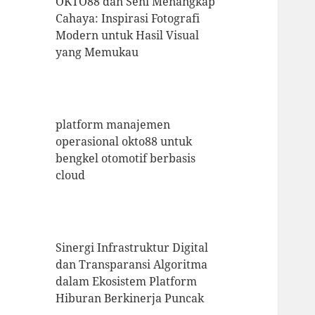
OKTO88 dan Seni Menangkap
Cahaya: Inspirasi Fotografi
Modern untuk Hasil Visual
yang Memukau
platform manajemen
operasional okto88 untuk
bengkel otomotif berbasis
cloud
Sinergi Infrastruktur Digital
dan Transparansi Algoritma
dalam Ekosistem Platform
Hiburan Berkinerja Puncak