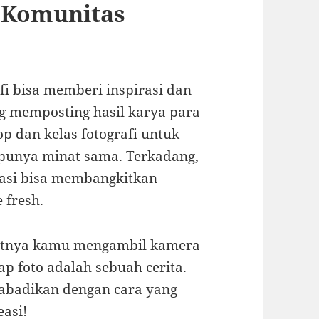
 Komunitas
i bisa memberi inspirasi dan
ng memposting hasil karya para
op dan kelas fotografi untuk
 punya minat sama. Terkadang,
easi bisa membangkitkan
 fresh.
saatnya kamu mengambil kamera
ap foto adalah sebuah cerita.
abadikan dengan cara yang
easi!