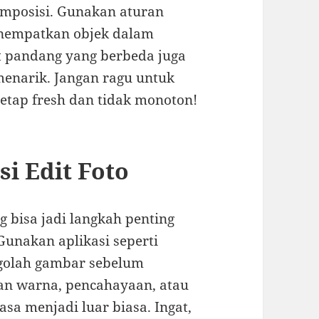
omposisi. Gunakan aturan
enempatkan objek dalam
t pandang yang berbeda juga
menarik. Jangan ragu untuk
etap fresh dan tidak monoton!
si Edit Foto
g bisa jadi langkah penting
Gunakan aplikasi seperti
golah gambar sebelum
ian warna, pencahayaan, atau
asa menjadi luar biasa. Ingat,