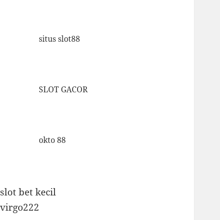
situs slot88
SLOT GACOR
okto 88
slot bet kecil
virgo222