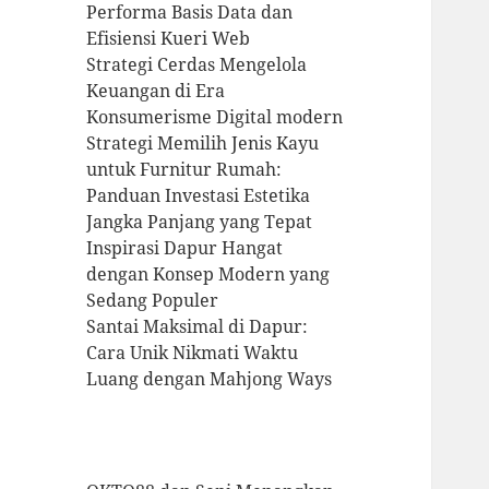
Performa Basis Data dan
Efisiensi Kueri Web
Strategi Cerdas Mengelola
Keuangan di Era
Konsumerisme Digital modern
Strategi Memilih Jenis Kayu
untuk Furnitur Rumah:
Panduan Investasi Estetika
Jangka Panjang yang Tepat
Inspirasi Dapur Hangat
dengan Konsep Modern yang
Sedang Populer
Santai Maksimal di Dapur:
Cara Unik Nikmati Waktu
Luang dengan Mahjong Ways