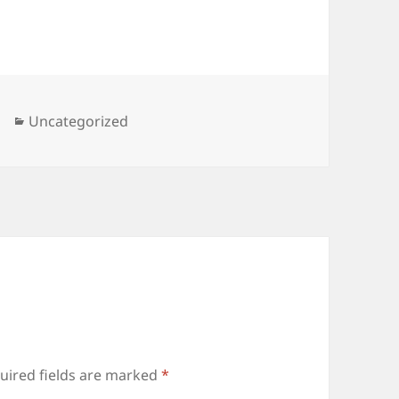
Categories
Uncategorized
uired fields are marked
*