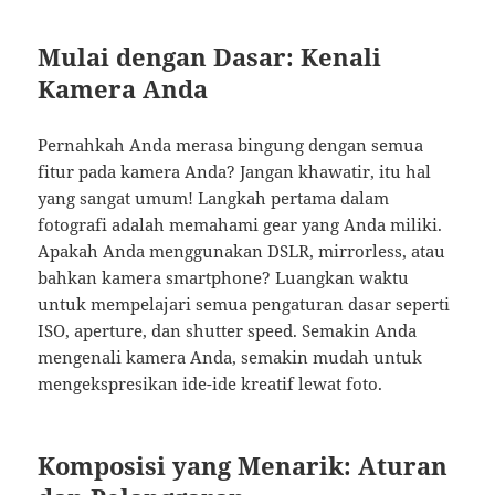
Mulai dengan Dasar: Kenali
Kamera Anda
Pernahkah Anda merasa bingung dengan semua
fitur pada kamera Anda? Jangan khawatir, itu hal
yang sangat umum! Langkah pertama dalam
fotografi adalah memahami gear yang Anda miliki.
Apakah Anda menggunakan DSLR, mirrorless, atau
bahkan kamera smartphone? Luangkan waktu
untuk mempelajari semua pengaturan dasar seperti
ISO, aperture, dan shutter speed. Semakin Anda
mengenali kamera Anda, semakin mudah untuk
mengekspresikan ide-ide kreatif lewat foto.
Komposisi yang Menarik: Aturan