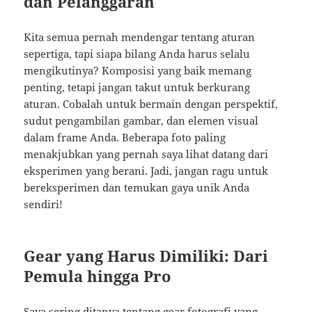
dan Pelanggaran
Kita semua pernah mendengar tentang aturan
sepertiga, tapi siapa bilang Anda harus selalu
mengikutinya? Komposisi yang baik memang
penting, tetapi jangan takut untuk berkurang
aturan. Cobalah untuk bermain dengan perspektif,
sudut pengambilan gambar, dan elemen visual
dalam frame Anda. Beberapa foto paling
menakjubkan yang pernah saya lihat datang dari
eksperimen yang berani. Jadi, jangan ragu untuk
bereksperimen dan temukan gaya unik Anda
sendiri!
Gear yang Harus Dimiliki: Dari
Pemula hingga Pro
Saya sering ditanya tentang gear fotografi yang