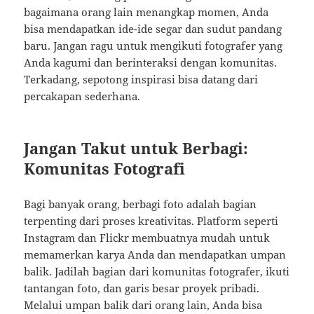
bagaimana orang lain menangkap momen, Anda
bisa mendapatkan ide-ide segar dan sudut pandang
baru. Jangan ragu untuk mengikuti fotografer yang
Anda kagumi dan berinteraksi dengan komunitas.
Terkadang, sepotong inspirasi bisa datang dari
percakapan sederhana.
Jangan Takut untuk Berbagi:
Komunitas Fotografi
Bagi banyak orang, berbagi foto adalah bagian
terpenting dari proses kreativitas. Platform seperti
Instagram dan Flickr membuatnya mudah untuk
memamerkan karya Anda dan mendapatkan umpan
balik. Jadilah bagian dari komunitas fotografer, ikuti
tantangan foto, dan garis besar proyek pribadi.
Melalui umpan balik dari orang lain, Anda bisa