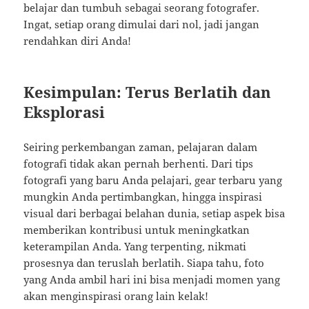
belajar dan tumbuh sebagai seorang fotografer.
Ingat, setiap orang dimulai dari nol, jadi jangan
rendahkan diri Anda!
Kesimpulan: Terus Berlatih dan
Eksplorasi
Seiring perkembangan zaman, pelajaran dalam
fotografi tidak akan pernah berhenti. Dari tips
fotografi yang baru Anda pelajari, gear terbaru yang
mungkin Anda pertimbangkan, hingga inspirasi
visual dari berbagai belahan dunia, setiap aspek bisa
memberikan kontribusi untuk meningkatkan
keterampilan Anda. Yang terpenting, nikmati
prosesnya dan teruslah berlatih. Siapa tahu, foto
yang Anda ambil hari ini bisa menjadi momen yang
akan menginspirasi orang lain kelak!