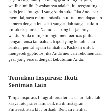
wajib dimiliki. Jawabannya adalah, itu tergantung
pada jenis fotografi yang Anda suka. Jika Anda baru
memulai, saya rekomendasikan untuk mendapatkan
kamera dengan lensa kit yang sudah sangat cukup
untuk eksplorasi. Namun, seiring berjalannya
waktu, Anda mungkin ingin memperluas pilihan
dengan lensa tambahan, tripod yang kokoh, atau
bahkan pencahayaan tambahan. Pastikan untuk
mengecek
gpphotos
jika Anda mencari rekomendasi
gear yang sesuai dengan kebutuhan Anda.
Temukan Inspirasi: Ikuti
Seniman Lain
Tanpa inspirasi, fotografi bisa terasa datar. Lihatlah
karya fotografer lain, baik itu di Instagram,
Pinterest, atau blog pribadi. Dengan melihat