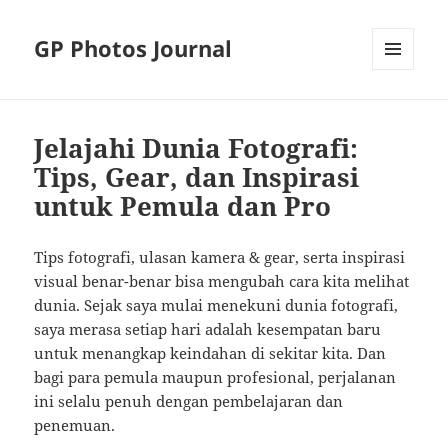
GP Photos Journal
MENU
AND
WIDGETS
Jelajahi Dunia Fotografi:
Tips, Gear, dan Inspirasi
untuk Pemula dan Pro
Tips fotografi, ulasan kamera & gear, serta inspirasi
visual benar-benar bisa mengubah cara kita melihat
dunia. Sejak saya mulai menekuni dunia fotografi,
saya merasa setiap hari adalah kesempatan baru
untuk menangkap keindahan di sekitar kita. Dan
bagi para pemula maupun profesional, perjalanan
ini selalu penuh dengan pembelajaran dan
penemuan.