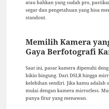
atau bahkan yang sudah pro, pastik
segar dan pengetahuan yang bisa me
standout.
Memilih Kamera yang
Gaya Berfotografi K
Saat ini, pasar kamera dipenuhi deng
bikin bingung. Dari DSLR hingga mirro
kelebihan sendiri. Jika kamu adalah
mulai dengan kamera mirrorless. Mud
punya fitur yang menawan.