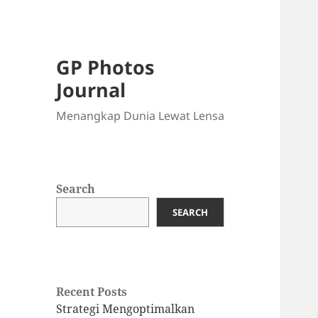
GP Photos
Journal
Menangkap Dunia Lewat Lensa
Search
SEARCH
Recent Posts
Strategi Mengoptimalkan