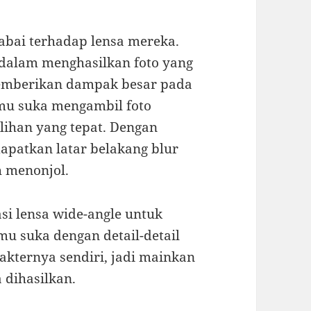
 abai terhadap lensa mereka.
 dalam menghasilkan foto yang
memberikan dampak besar pada
amu suka mengambil foto
pilihan yang tepat. Dengan
apatkan latar belakang blur
 menonjol.
si lensa wide-angle untuk
mu suka dengan detail-detail
akternya sendiri, jadi mainkan
 dihasilkan.