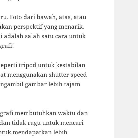
u. Foto dari bawah, atas, atau
kan perspektif yang menarik.
i adalah salah satu cara untuk
rafi!
eperti tripod untuk kestabilan
aat menggunakan shutter speed
engambil gambar lebih tajam
ografi membutuhkan waktu dan
r dan tidak ragu untuk mencari
untuk mendapatkan lebih