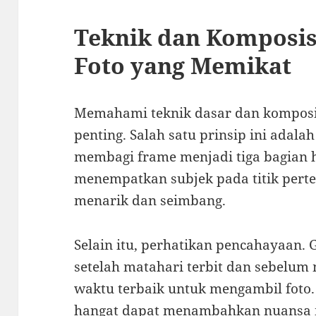
Teknik dan Komposis
Foto yang Memikat
Memahami teknik dasar dan komposis
penting. Salah satu prinsip ini adalah
membagi frame menjadi tiga bagian h
menempatkan subjek pada titik pertem
menarik dan seimbang.
Selain itu, perhatikan pencahayaan. 
setelah matahari terbit dan sebelum
waktu terbaik untuk mengambil foto
hangat dapat menambahkan nuansa m