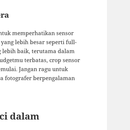
era
 untuk memperhatikan sensor
ang lebih besar seperti full-
 lebih baik, terutama dalam
udgetmu terbatas, crop sensor
mulai. Jangan ragu untuk
ra fotografer berpengalaman
ci dalam