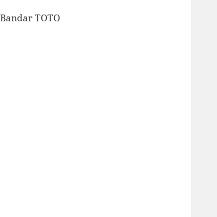
Bandar TOTO