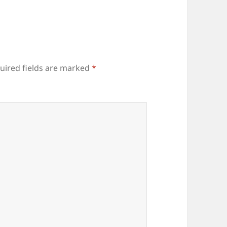
uired fields are marked
*