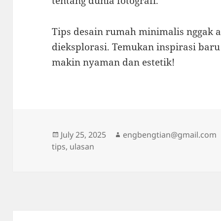
tentang dunia fotografi.
Tips desain rumah minimalis nggak 
dieksplorasi. Temukan inspirasi bar
makin nyaman dan estetik!
Posted
Author
July 25, 2025
engbengtian@gmail.com
on
tips
,
ulasan