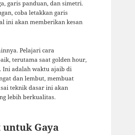
ga, garis panduan, dan simetri.
gan, coba letakkan garis
 Hal ini akan memberikan kesan
innya. Pelajari cara
ik, terutama saat golden hour,
 Ini adalah waktu ajaib di
ngat dan lembut, membuat
ai teknik dasar ini akan
lebih berkualitas.
t untuk Gaya