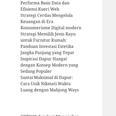
Performa Basis Data dan
Efisiensi Kueri Web
Strategi Cerdas Mengelola
Keuangan di Era
Konsumerisme Digital modern
Strategi Memilih Jenis Kayu
untuk Furnitur Rumah:
Panduan Investasi Estetika
Jangka Panjang yang Tepat
Inspirasi Dapur Hangat
dengan Konsep Modern yang
Sedang Populer
Santai Maksimal di Dapur:
Cara Unik Nikmati Waktu
Luang dengan Mahjong Ways