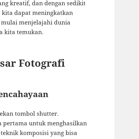
ng kreatif, dan dengan sedikit
t, kita dapat meningkatkan
a mulai menjelajahi dunia
a kita temukan.
sar Fotografi
Pencahayaan
ekan tombol shutter.
h pertama untuk menghasilkan
teknik komposisi yang bisa