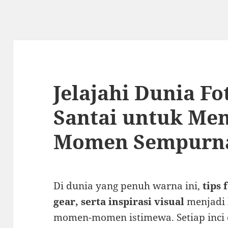
Jelajahi Dunia Fo
Santai untuk Me
Momen Sempurn
Di dunia yang penuh warna ini,
tips 
gear, serta inspirasi visual
menjadi 
momen-momen istimewa. Setiap inci 