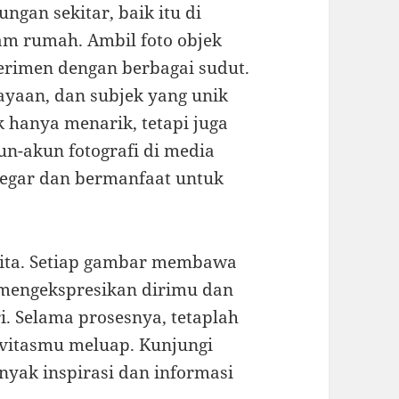
ungan sekitar, baik itu di
lam rumah. Ambil foto objek
rimen dengan berbagai sudut.
ayaan, dan subjek yang unik
 hanya menarik, tetapi juga
kun-akun fotografi di media
 segar dan bermanfaat untuk
erita. Setiap gambar membawa
 mengekspresikan dirimu dan
 Selama prosesnya, tetaplah
ivitasmu meluap. Kunjungi
yak inspirasi dan informasi