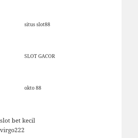
situs slot88
SLOT GACOR
okto 88
slot bet kecil
virgo222