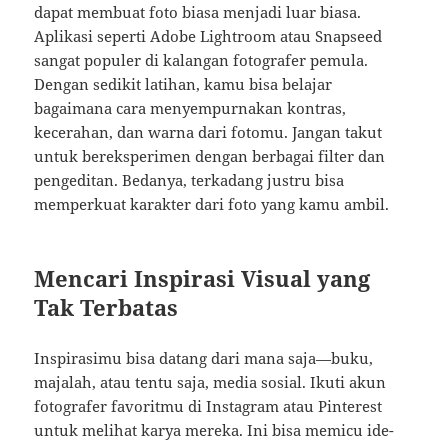
dapat membuat foto biasa menjadi luar biasa.
Aplikasi seperti Adobe Lightroom atau Snapseed
sangat populer di kalangan fotografer pemula.
Dengan sedikit latihan, kamu bisa belajar
bagaimana cara menyempurnakan kontras,
kecerahan, dan warna dari fotomu. Jangan takut
untuk bereksperimen dengan berbagai filter dan
pengeditan. Bedanya, terkadang justru bisa
memperkuat karakter dari foto yang kamu ambil.
Mencari Inspirasi Visual yang
Tak Terbatas
Inspirasimu bisa datang dari mana saja—buku,
majalah, atau tentu saja, media sosial. Ikuti akun
fotografer favoritmu di Instagram atau Pinterest
untuk melihat karya mereka. Ini bisa memicu ide-