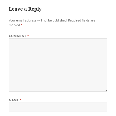
Leave a Reply
Your email address will not be published.
Required fields are
marked
*
COMMENT
*
NAME
*