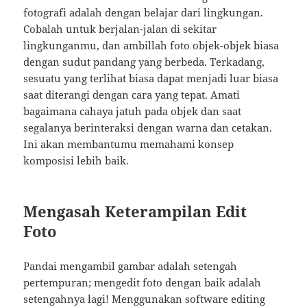
fotografi adalah dengan belajar dari lingkungan.
Cobalah untuk berjalan-jalan di sekitar
lingkunganmu, dan ambillah foto objek-objek biasa
dengan sudut pandang yang berbeda. Terkadang,
sesuatu yang terlihat biasa dapat menjadi luar biasa
saat diterangi dengan cara yang tepat. Amati
bagaimana cahaya jatuh pada objek dan saat
segalanya berinteraksi dengan warna dan cetakan.
Ini akan membantumu memahami konsep
komposisi lebih baik.
Mengasah Keterampilan Edit
Foto
Pandai mengambil gambar adalah setengah
pertempuran; mengedit foto dengan baik adalah
setengahnya lagi! Menggunakan software editing