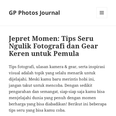
GP Photos Journal
MENU
AND
WIDGETS
Jepret Momen: Tips Seru
Ngulik Fotografi dan Gear
Keren untuk Pemula
Tips fotografi, ulasan kamera & gear, serta inspirasi
visual adalah topik yang selalu menarik untuk
dijelajahi. Meski kamu baru merintis hobi ini,
jangan takut untuk mencoba. Dengan sedikit
pengarahan dan semangat, siap-siap saja kamu bisa
menjelajahi dunia yang penuh dengan momen
berharga yang bisa diabadikan! Berikut ini beberapa
tips seru yang bisa kamu coba.