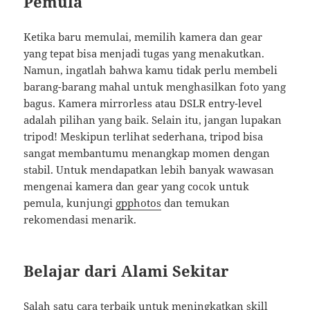
Pemula
Ketika baru memulai, memilih kamera dan gear
yang tepat bisa menjadi tugas yang menakutkan.
Namun, ingatlah bahwa kamu tidak perlu membeli
barang-barang mahal untuk menghasilkan foto yang
bagus. Kamera mirrorless atau DSLR entry-level
adalah pilihan yang baik. Selain itu, jangan lupakan
tripod! Meskipun terlihat sederhana, tripod bisa
sangat membantumu menangkap momen dengan
stabil. Untuk mendapatkan lebih banyak wawasan
mengenai kamera dan gear yang cocok untuk
pemula, kunjungi
gpphotos
dan temukan
rekomendasi menarik.
Belajar dari Alami Sekitar
Salah satu cara terbaik untuk meningkatkan skill