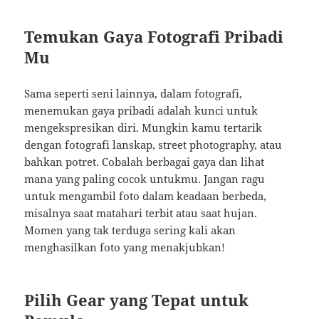
Temukan Gaya Fotografi Pribadi
Mu
Sama seperti seni lainnya, dalam fotografi,
menemukan gaya pribadi adalah kunci untuk
mengekspresikan diri. Mungkin kamu tertarik
dengan fotografi lanskap, street photography, atau
bahkan potret. Cobalah berbagai gaya dan lihat
mana yang paling cocok untukmu. Jangan ragu
untuk mengambil foto dalam keadaan berbeda,
misalnya saat matahari terbit atau saat hujan.
Momen yang tak terduga sering kali akan
menghasilkan foto yang menakjubkan!
Pilih Gear yang Tepat untuk