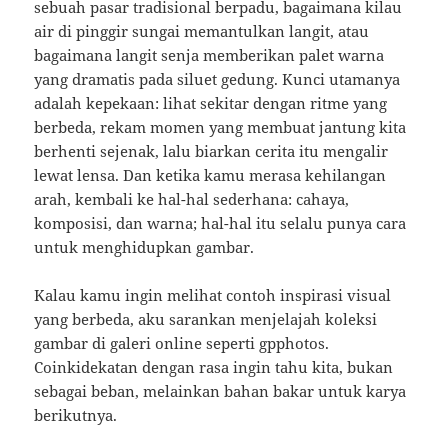
sebuah pasar tradisional berpadu, bagaimana kilau
air di pinggir sungai memantulkan langit, atau
bagaimana langit senja memberikan palet warna
yang dramatis pada siluet gedung. Kunci utamanya
adalah kepekaan: lihat sekitar dengan ritme yang
berbeda, rekam momen yang membuat jantung kita
berhenti sejenak, lalu biarkan cerita itu mengalir
lewat lensa. Dan ketika kamu merasa kehilangan
arah, kembali ke hal-hal sederhana: cahaya,
komposisi, dan warna; hal-hal itu selalu punya cara
untuk menghidupkan gambar.
Kalau kamu ingin melihat contoh inspirasi visual
yang berbeda, aku sarankan menjelajah koleksi
gambar di galeri online seperti gpphotos.
Coinkidekatan dengan rasa ingin tahu kita, bukan
sebagai beban, melainkan bahan bakar untuk karya
berikutnya.