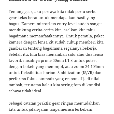
Tentang gear, aku percaya kita tidak perlu serbu
gear kelas berat untuk mendapatkan hasil yang
bagus. Kamera mirrorless entry-level sudah sangat
mendukung cerita-cerita kita, asalkan kita tahu
bagaimana memanfaatkannya. Untuk pemula, paket
kamera dengan lensa kit sudah cukup memberi kita
gambaran tentang bagaimana segalanya bekerja.
Setelah itu, kita bisa menambah satu atau dua lensa
favorit: misalnya prime 50mm f/1.8 untuk potret
dengan bokeh yang menonjol, atau zoom 24-105mm
untuk fleksibilitas harian. Stabilization (IS/VR) dan
performa fokus otomatis yang responsif jadi nilai
tambah, terutama kalau kita sering foto di kondisi
cahaya tidak ideal.
Sebagai catatan praktis: gear ringan memudahkan
kita untuk jalan-jalan tanpa merasa terbebani.