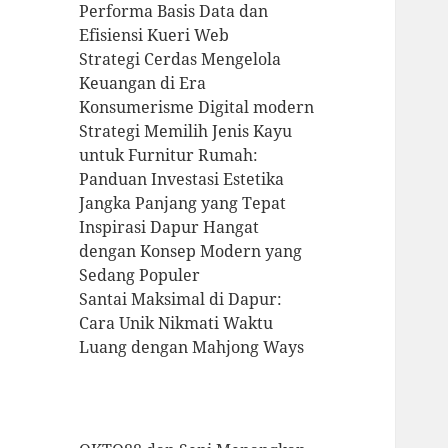
Performa Basis Data dan
Efisiensi Kueri Web
Strategi Cerdas Mengelola
Keuangan di Era
Konsumerisme Digital modern
Strategi Memilih Jenis Kayu
untuk Furnitur Rumah:
Panduan Investasi Estetika
Jangka Panjang yang Tepat
Inspirasi Dapur Hangat
dengan Konsep Modern yang
Sedang Populer
Santai Maksimal di Dapur:
Cara Unik Nikmati Waktu
Luang dengan Mahjong Ways