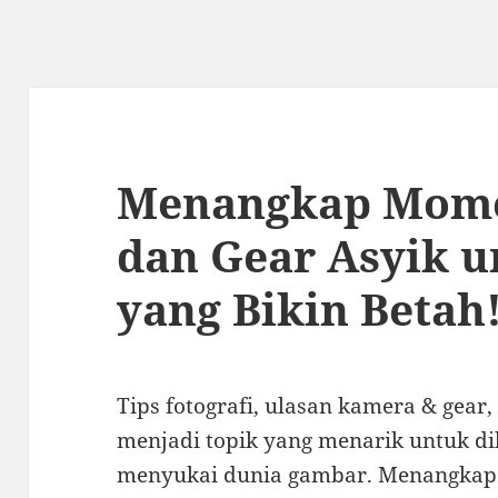
Menangkap Momen
dan Gear Asyik u
yang Bikin Betah
Tips fotografi, ulasan kamera & gear, 
menjadi topik yang menarik untuk di
menyukai dunia gambar. Menangkap 