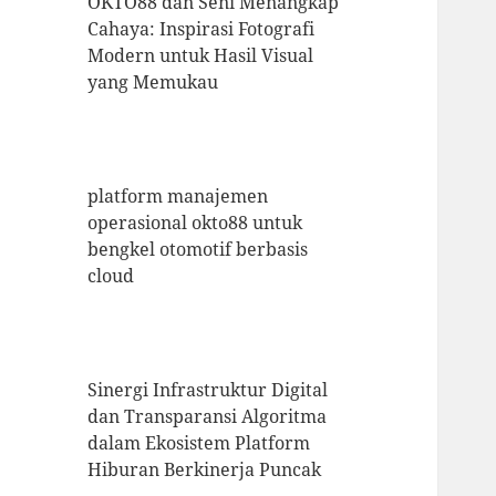
OKTO88 dan Seni Menangkap
Cahaya: Inspirasi Fotografi
Modern untuk Hasil Visual
yang Memukau
platform manajemen
operasional okto88 untuk
bengkel otomotif berbasis
cloud
Sinergi Infrastruktur Digital
dan Transparansi Algoritma
dalam Ekosistem Platform
Hiburan Berkinerja Puncak