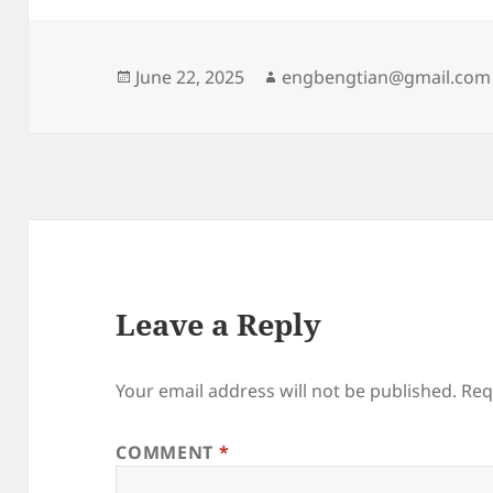
Posted
Author
June 22, 2025
engbengtian@gmail.com
on
Leave a Reply
Your email address will not be published.
Req
COMMENT
*