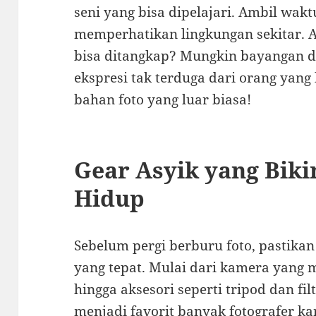
seni yang bisa dipelajari. Ambil wak
memperhatikan lingkungan sekitar. A
bisa ditangkap? Mungkin bayangan d
ekspresi tak terduga dari orang yang 
bahan foto yang luar biasa!
Gear Asyik yang Biki
Hidup
Sebelum pergi berburu foto, pastika
yang tepat. Mulai dari kamera yang 
hingga aksesori seperti tripod dan fil
menjadi favorit banyak fotografer kar