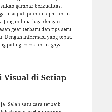
ilkan gambar berkualitas.
a bisa jadi pilihan tepat untuk
. Jangan lupa juga dengan
san gear terbaru dan tips seru
i. Dengan informasi yang tepat,
g paling cocok untuk gaya
Visual di Setiap
ja! Salah satu cara terbaik