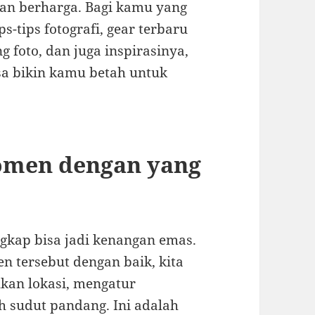
dan berharga. Bagi kamu yang
s-tips fotografi, gear terbaru
g foto, dan juga inspirasinya,
sa bikin kamu betah untuk
omen dengan yang
gkap bisa jadi kenangan emas.
tersebut dengan baik, kita
kan lokasi, mengatur
 sudut pandang. Ini adalah