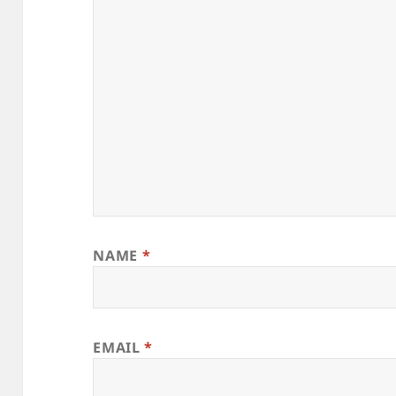
NAME
*
EMAIL
*