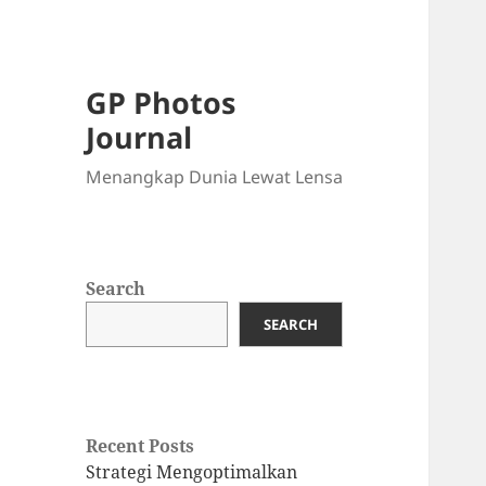
GP Photos
Journal
Menangkap Dunia Lewat Lensa
Search
SEARCH
Recent Posts
Strategi Mengoptimalkan