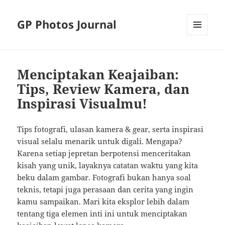
GP Photos Journal
MENU
AND
WIDGETS
Menciptakan Keajaiban:
Tips, Review Kamera, dan
Inspirasi Visualmu!
Tips fotografi, ulasan kamera & gear, serta inspirasi
visual selalu menarik untuk digali. Mengapa?
Karena setiap jepretan berpotensi menceritakan
kisah yang unik, layaknya catatan waktu yang kita
beku dalam gambar. Fotografi bukan hanya soal
teknis, tetapi juga perasaan dan cerita yang ingin
kamu sampaikan. Mari kita eksplor lebih dalam
tentang tiga elemen inti ini untuk menciptakan