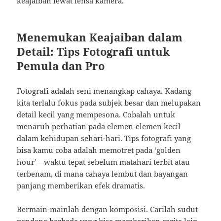
keajaiban lewat lensa kamera.
Menemukan Keajaiban dalam
Detail: Tips Fotografi untuk
Pemula dan Pro
Fotografi adalah seni menangkap cahaya. Kadang
kita terlalu fokus pada subjek besar dan melupakan
detail kecil yang mempesona. Cobalah untuk
menaruh perhatian pada elemen-elemen kecil
dalam kehidupan sehari-hari. Tips fotografi yang
bisa kamu coba adalah memotret pada ‘golden
hour’—waktu tepat sebelum matahari terbit atau
terbenam, di mana cahaya lembut dan bayangan
panjang memberikan efek dramatis.
Bermain-mainlah dengan komposisi. Carilah sudut