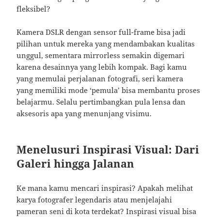
fleksibel?
Kamera DSLR dengan sensor full-frame bisa jadi
pilihan untuk mereka yang mendambakan kualitas
unggul, sementara mirrorless semakin digemari
karena desainnya yang lebih kompak. Bagi kamu
yang memulai perjalanan fotografi, seri kamera
yang memiliki mode ‘pemula’ bisa membantu proses
belajarmu. Selalu pertimbangkan pula lensa dan
aksesoris apa yang menunjang visimu.
Menelusuri Inspirasi Visual: Dari
Galeri hingga Jalanan
Ke mana kamu mencari inspirasi? Apakah melihat
karya fotografer legendaris atau menjelajahi
pameran seni di kota terdekat? Inspirasi visual bisa