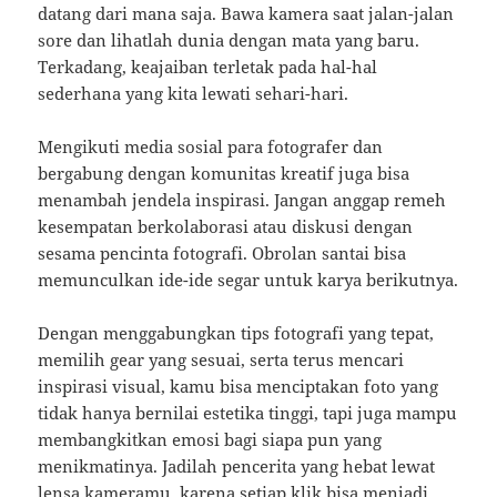
datang dari mana saja. Bawa kamera saat jalan-jalan
sore dan lihatlah dunia dengan mata yang baru.
Terkadang, keajaiban terletak pada hal-hal
sederhana yang kita lewati sehari-hari.
Mengikuti media sosial para fotografer dan
bergabung dengan komunitas kreatif juga bisa
menambah jendela inspirasi. Jangan anggap remeh
kesempatan berkolaborasi atau diskusi dengan
sesama pencinta fotografi. Obrolan santai bisa
memunculkan ide-ide segar untuk karya berikutnya.
Dengan menggabungkan tips fotografi yang tepat,
memilih gear yang sesuai, serta terus mencari
inspirasi visual, kamu bisa menciptakan foto yang
tidak hanya bernilai estetika tinggi, tapi juga mampu
membangkitkan emosi bagi siapa pun yang
menikmatinya. Jadilah pencerita yang hebat lewat
lensa kameramu, karena setiap klik bisa menjadi