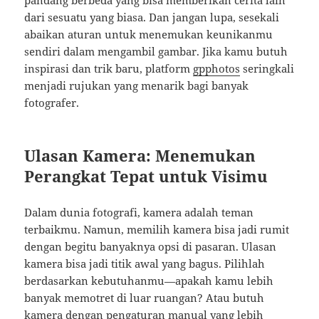
pandang berbeda yang bisa memberikan cerita lain
dari sesuatu yang biasa. Dan jangan lupa, sesekali
abaikan aturan untuk menemukan keunikanmu
sendiri dalam mengambil gambar. Jika kamu butuh
inspirasi dan trik baru, platform
gpphotos
seringkali
menjadi rujukan yang menarik bagi banyak
fotografer.
Ulasan Kamera: Menemukan
Perangkat Tepat untuk Visimu
Dalam dunia fotografi, kamera adalah teman
terbaikmu. Namun, memilih kamera bisa jadi rumit
dengan begitu banyaknya opsi di pasaran. Ulasan
kamera bisa jadi titik awal yang bagus. Pilihlah
berdasarkan kebutuhanmu—apakah kamu lebih
banyak memotret di luar ruangan? Atau butuh
kamera dengan pengaturan manual yang lebih