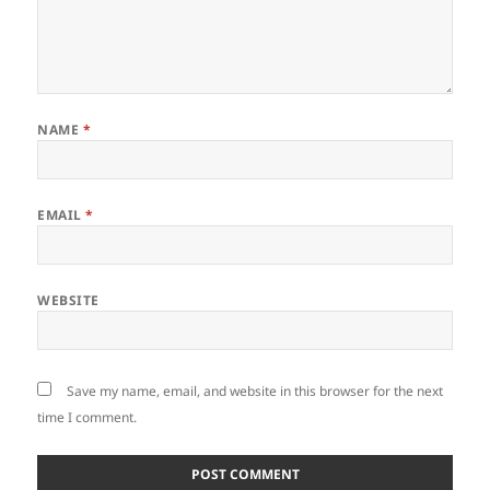
NAME
*
EMAIL
*
WEBSITE
Save my name, email, and website in this browser for the next
time I comment.