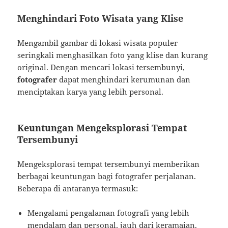
Menghindari Foto Wisata yang Klise
Mengambil gambar di lokasi wisata populer
seringkali menghasilkan foto yang klise dan kurang
original. Dengan mencari lokasi tersembunyi,
fotografer
dapat menghindari kerumunan dan
menciptakan karya yang lebih personal.
Keuntungan Mengeksplorasi Tempat
Tersembunyi
Mengeksplorasi tempat tersembunyi memberikan
berbagai keuntungan bagi fotografer perjalanan.
Beberapa di antaranya termasuk:
Mengalami pengalaman fotografi yang lebih
mendalam dan personal, jauh dari keramaian.