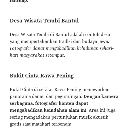
lanskap
.
Desa Wisata Tembi Bantul
Desa Wisata Tembi di Bantul adalah contoh desa
yang mempertahankan tradisi dan budaya Jawa.
Fotografer dapat mengabadikan kehidupan sehari-
hari masyarakat setempat
.
Bukit Cinta Rawa Pening
Bukit Cinta di sekitar Rawa Pening menawarkan
panorama danau dan pegunungan.
Dengan kamera
serbaguna, fotografer konten dapat
mengabadikan keindahan alam ini
. Area ini juga
sering mengadakan pertunjukan musik akustik
gratis saat matahari terbenam.