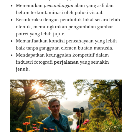
Menemukan
pemandangan
alam yang asli dan
belum terkontaminasi oleh polusi visual.
Berinteraksi dengan penduduk lokal secara lebih
otentik, memungkinkan pengambilan gambar
potret yang lebih jujur.
Memanfaatkan kondisi pencahayaan yang lebih
baik tanpa gangguan elemen buatan manusia.
Mendapatkan keunggulan kompetitif dalam
industri fotografi
perjalanan
yang semakin
jenuh.