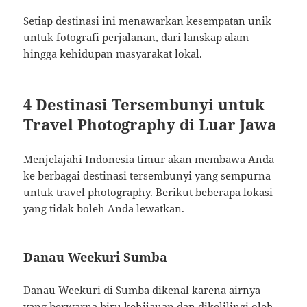
Setiap destinasi ini menawarkan kesempatan unik
untuk fotografi perjalanan, dari lanskap alam
hingga kehidupan masyarakat lokal.
4 Destinasi Tersembunyi untuk
Travel Photography di Luar Jawa
Menjelajahi Indonesia timur akan membawa Anda
ke berbagai destinasi tersembunyi yang sempurna
untuk travel photography. Berikut beberapa lokasi
yang tidak boleh Anda lewatkan.
Danau Weekuri Sumba
Danau Weekuri di Sumba dikenal karena airnya
yang berwarna biru kehijauan dan dikelilingi oleh