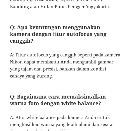
Bandung atau Hutan Pinus Pengger Yogyakarta.
Q: Apa keuntungan menggunakan
kamera dengan fitur autofocus yang
canggih?
A: Fitur autofocus yang canggih seperti pada kamera
Nikon dapat membantu Anda mengambil gambar
yang tajam dan presisi, bahkan dalam kondisi
cahaya yang kurang.
Q: Bagaimana cara memaksimalkan
warna foto dengan white balance?
A: Atur white balance pada kamera Anda untuk
menghasilkan warna yang lebih alami dan sesuai