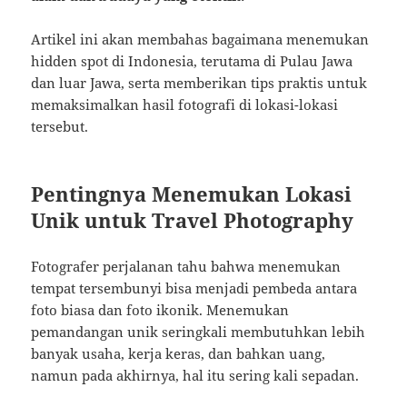
Artikel ini akan membahas bagaimana menemukan
hidden spot di Indonesia, terutama di Pulau Jawa
dan luar Jawa, serta memberikan tips praktis untuk
memaksimalkan hasil fotografi di lokasi-lokasi
tersebut.
Pentingnya Menemukan Lokasi
Unik untuk Travel Photography
Fotografer perjalanan tahu bahwa menemukan
tempat tersembunyi bisa menjadi pembeda antara
foto biasa dan foto ikonik. Menemukan
pemandangan unik seringkali membutuhkan lebih
banyak usaha, kerja keras, dan bahkan uang,
namun pada akhirnya, hal itu sering kali sepadan.