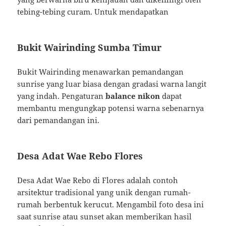
tebing-tebing curam. Untuk mendapatkan
Bukit Wairinding Sumba Timur
Bukit Wairinding menawarkan pemandangan
sunrise yang luar biasa dengan gradasi warna langit
yang indah. Pengaturan
balance nikon
dapat
membantu mengungkap potensi warna sebenarnya
dari pemandangan ini.
Desa Adat Wae Rebo Flores
Desa Adat Wae Rebo di Flores adalah contoh
arsitektur tradisional yang unik dengan rumah-
rumah berbentuk kerucut. Mengambil foto desa ini
saat sunrise atau sunset akan memberikan hasil