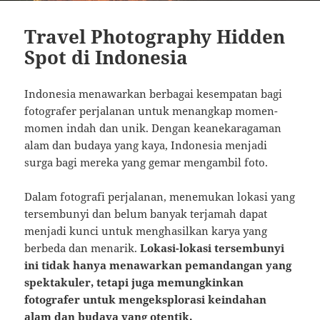
Travel Photography Hidden
Spot di Indonesia
Indonesia menawarkan berbagai kesempatan bagi
fotografer perjalanan untuk menangkap momen-
momen indah dan unik. Dengan keanekaragaman
alam dan budaya yang kaya, Indonesia menjadi
surga bagi mereka yang gemar mengambil foto.
Dalam fotografi perjalanan, menemukan lokasi yang
tersembunyi dan belum banyak terjamah dapat
menjadi kunci untuk menghasilkan karya yang
berbeda dan menarik.
Lokasi-lokasi tersembunyi
ini tidak hanya menawarkan pemandangan yang
spektakuler, tetapi juga memungkinkan
fotografer untuk mengeksplorasi keindahan
alam dan budaya yang otentik.