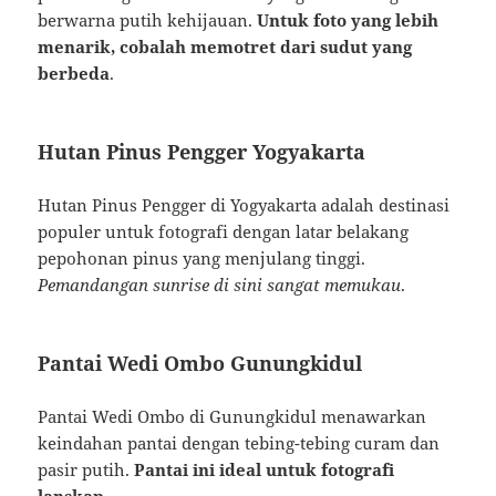
berwarna putih kehijauan.
Untuk foto yang lebih
menarik, cobalah memotret dari sudut yang
berbeda
.
Hutan Pinus Pengger Yogyakarta
Hutan Pinus Pengger di Yogyakarta adalah destinasi
populer untuk fotografi dengan latar belakang
pepohonan pinus yang menjulang tinggi.
Pemandangan sunrise di sini sangat memukau
.
Pantai Wedi Ombo Gunungkidul
Pantai Wedi Ombo di Gunungkidul menawarkan
keindahan pantai dengan tebing-tebing curam dan
pasir putih.
Pantai ini ideal untuk fotografi