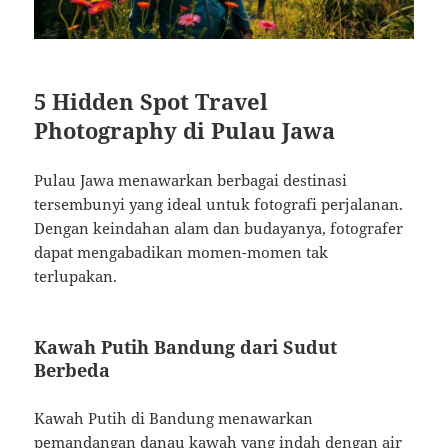
5 Hidden Spot Travel
Photography di Pulau Jawa
Pulau Jawa menawarkan berbagai destinasi
tersembunyi yang ideal untuk fotografi perjalanan.
Dengan keindahan alam dan budayanya, fotografer
dapat mengabadikan momen-momen tak
terlupakan.
Kawah Putih Bandung dari Sudut
Berbeda
Kawah Putih di Bandung menawarkan
pemandangan danau kawah yang indah dengan air