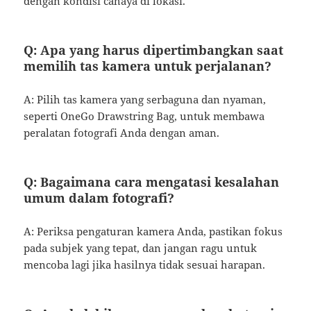
dengan kondisi cahaya di lokasi.
Q: Apa yang harus dipertimbangkan saat
memilih tas kamera untuk perjalanan?
A: Pilih tas kamera yang serbaguna dan nyaman,
seperti OneGo Drawstring Bag, untuk membawa
peralatan fotografi Anda dengan aman.
Q: Bagaimana cara mengatasi kesalahan
umum dalam fotografi?
A: Periksa pengaturan kamera Anda, pastikan fokus
pada subjek yang tepat, dan jangan ragu untuk
mencoba lagi jika hasilnya tidak sesuai harapan.