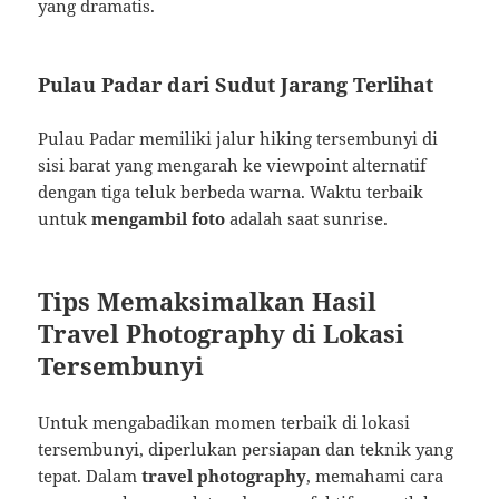
yang dramatis.
Pulau Padar dari Sudut Jarang Terlihat
Pulau Padar memiliki jalur hiking tersembunyi di
sisi barat yang mengarah ke viewpoint alternatif
dengan tiga teluk berbeda warna. Waktu terbaik
untuk
mengambil foto
adalah saat sunrise.
Tips Memaksimalkan Hasil
Travel Photography di Lokasi
Tersembunyi
Untuk mengabadikan momen terbaik di lokasi
tersembunyi, diperlukan persiapan dan teknik yang
tepat. Dalam
travel photography
, memahami cara