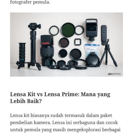
fotografer pemula.
Lensa Kit vs Lensa Prime: Mana yang
Lebih Baik?
Lensa kit biasanya sudah termasuk dalam paket
pembelian kamera. Lensa ini serbaguna dan cocok
untuk pemula yang masih mengeksplorasi berbagai