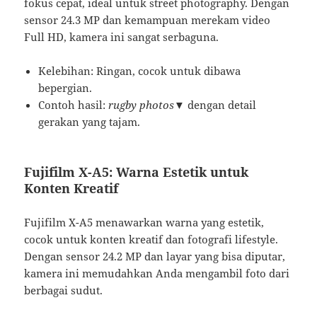
fokus cepat, ideal untuk street photography. Dengan
sensor 24.3 MP dan kemampuan merekam video
Full HD, kamera ini sangat serbaguna.
Kelebihan: Ringan, cocok untuk dibawa
bepergian.
Contoh hasil:
rugby photos▼
dengan detail
gerakan yang tajam.
Fujifilm X-A5: Warna Estetik untuk
Konten Kreatif
Fujifilm X-A5 menawarkan warna yang estetik,
cocok untuk konten kreatif dan fotografi lifestyle.
Dengan sensor 24.2 MP dan layar yang bisa diputar,
kamera ini memudahkan Anda mengambil foto dari
berbagai sudut.