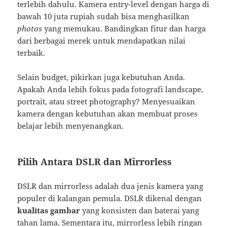
terlebih dahulu. Kamera entry-level dengan harga di
bawah 10 juta rupiah sudah bisa menghasilkan
photos
yang memukau. Bandingkan fitur dan harga
dari berbagai merek untuk mendapatkan nilai
terbaik.
Selain budget, pikirkan juga kebutuhan Anda.
Apakah Anda lebih fokus pada fotografi landscape,
portrait, atau street photography? Menyesuaikan
kamera dengan kebutuhan akan membuat proses
belajar lebih menyenangkan.
Pilih Antara DSLR dan Mirrorless
DSLR dan mirrorless adalah dua jenis kamera yang
populer di kalangan pemula. DSLR dikenal dengan
kualitas gambar
yang konsisten dan baterai yang
tahan lama. Sementara itu, mirrorless lebih ringan