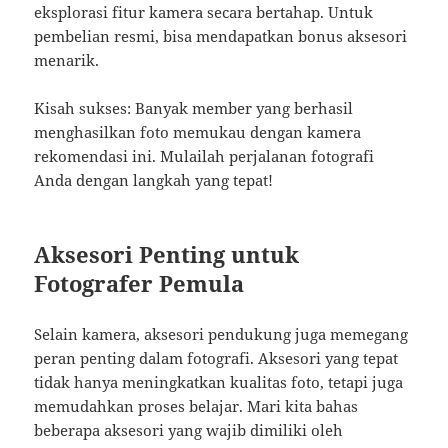
eksplorasi fitur kamera secara bertahap. Untuk
pembelian resmi, bisa mendapatkan bonus aksesori
menarik.
Kisah sukses: Banyak member yang berhasil
menghasilkan foto memukau dengan kamera
rekomendasi ini. Mulailah perjalanan fotografi
Anda dengan langkah yang tepat!
Aksesori Penting untuk
Fotografer Pemula
Selain kamera, aksesori pendukung juga memegang
peran penting dalam fotografi. Aksesori yang tepat
tidak hanya meningkatkan kualitas foto, tetapi juga
memudahkan proses belajar. Mari kita bahas
beberapa aksesori yang wajib dimiliki oleh