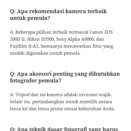
Q: Apa rekomendasi kamera terbaik
untuk pemula?
A: Beberapa pilihan terbaik termasuk Canon EOS
200D II, Nikon D3500, Sony Alpha A6000, dan
Fujifilm X-A5. Semuanya menawarkan fitur yang
mudah digunakan untuk pemula.
Q: Apa aksesori penting yang dibutuhkan
fotografer pemula?
A: Tripod dan tas kamera adalah investasi wajib.
Selain itu, pertimbangkan untuk memilih antara
lensa kit dan lensa prime sesuai kebutuhan Anda.
Q: Apa teknik dasar fotografi yang harus