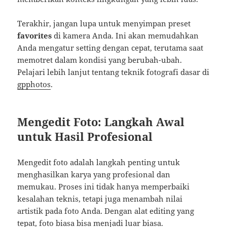
Terakhir, jangan lupa untuk menyimpan preset
favorites
di kamera Anda. Ini akan memudahkan
Anda mengatur setting dengan cepat, terutama saat
memotret dalam kondisi yang berubah-ubah.
Pelajari lebih lanjut tentang teknik fotografi dasar di
gpphotos
.
Mengedit Foto: Langkah Awal
untuk Hasil Profesional
Mengedit foto adalah langkah penting untuk
menghasilkan karya yang profesional dan
memukau. Proses ini tidak hanya memperbaiki
kesalahan teknis, tetapi juga menambah nilai
artistik pada foto Anda. Dengan alat editing yang
tepat, foto biasa bisa menjadi luar biasa.