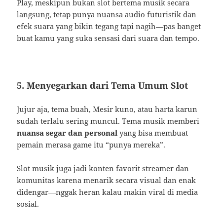
Play, meskipun bukan slot bertema musik secara
langsung, tetap punya nuansa audio futuristik dan
efek suara yang bikin tegang tapi nagih—pas banget
buat kamu yang suka sensasi dari suara dan tempo.
5. Menyegarkan dari Tema Umum Slot
Jujur aja, tema buah, Mesir kuno, atau harta karun
sudah terlalu sering muncul. Tema musik memberi
nuansa segar dan personal
yang bisa membuat
pemain merasa game itu “punya mereka”.
Slot musik juga jadi konten favorit streamer dan
komunitas karena menarik secara visual dan enak
didengar—nggak heran kalau makin viral di media
sosial.