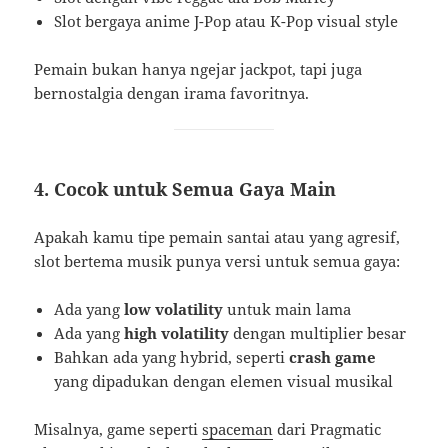
Slot bergaya anime J-Pop atau K-Pop visual style
Pemain bukan hanya ngejar jackpot, tapi juga
bernostalgia dengan irama favoritnya.
4. Cocok untuk Semua Gaya Main
Apakah kamu tipe pemain santai atau yang agresif,
slot bertema musik punya versi untuk semua gaya:
Ada yang
low volatility
untuk main lama
Ada yang
high volatility
dengan multiplier besar
Bahkan ada yang hybrid, seperti
crash game
yang dipadukan dengan elemen visual musikal
Misalnya, game seperti
spaceman
dari Pragmatic