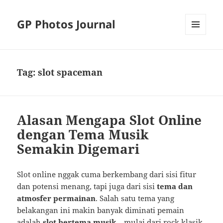
GP Photos Journal
MENU
AND
WIDGETS
Tag:
slot spaceman
Alasan Mengapa Slot Online
dengan Tema Musik
Semakin Digemari
Slot online nggak cuma berkembang dari sisi fitur
dan potensi menang, tapi juga dari sisi
tema dan
atmosfer permainan
. Salah satu tema yang
belakangan ini makin banyak diminati pemain
adalah
slot bertema musik
—mulai dari rock klasik,