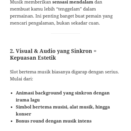
Musik memberikan
sensasi mendalam
dan
membuat kamu lebih “tenggelam” dalam
permainan. Ini penting banget buat pemain yang
mencari pengalaman, bukan sekadar cuan.
2. Visual & Audio yang Sinkron =
Kepuasan Estetik
Slot bertema musik biasanya digarap dengan serius.
Mulai dari:
Animasi background yang sinkron dengan
irama lagu
Simbol bertema musisi, alat musik, hingga
konser
Bonus round dengan musik intens