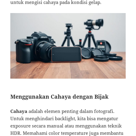
untuk mengisi cahaya pada kondisi gelap.
Menggunakan Cahaya dengan Bijak
Cahaya
adalah elemen penting dalam fotografi.
Untuk menghindari backlight, kita bisa mengatur
exposure secara manual atau menggunakan teknik
HDR. Memahami color temperature juga membantu