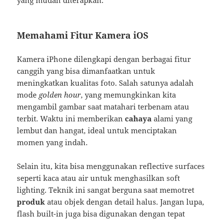
Memahami Fitur Kamera iOS
Kamera iPhone dilengkapi dengan berbagai fitur
canggih yang bisa dimanfaatkan untuk
meningkatkan kualitas foto. Salah satunya adalah
mode
golden hour
, yang memungkinkan kita
mengambil gambar saat matahari terbenam atau
terbit. Waktu ini memberikan
cahaya
alami yang
lembut dan hangat, ideal untuk menciptakan
momen yang indah.
Selain itu, kita bisa menggunakan reflective surfaces
seperti kaca atau air untuk menghasilkan soft
lighting. Teknik ini sangat berguna saat memotret
produk
atau objek dengan detail halus. Jangan lupa,
flash built-in juga bisa digunakan dengan tepat