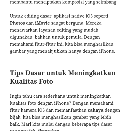
membantu menciptakan komposisi yang seimbang.
Untuk editing dasar, aplikasi native iOS seperti
Photos
dan
iMovie
sangat berguna. Mereka
menawarkan layanan editing yang mudah
digunakan, bahkan untuk pemula. Dengan
memahami fitur-fitur ini, kita bisa menghasilkan
gambar yang menakjubkan hanya dengan iPhone.
Tips Dasar untuk Meningkatkan
Kualitas Foto
Ingin tahu cara sederhana untuk meningkatkan
kualitas foto dengan iPhone? Dengan memahami
fitur kamera iOS dan memanfaatkan
cahaya
dengan
bijak, kita bisa menghasilkan gambar yang lebih
baik. Mari kita mulai dengan beberapa tips dasar
yang mudah diterapkan.