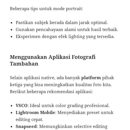
Beberapa tips untuk mode portrait:
Pastikan subjek berada dalam jarak optimal.
Gunakan pencahayaan alami untuk hasil terbaik.
Eksperimen dengan efek lighting yang tersedia.
Menggunakan Aplikasi Fotografi
Tambahan
Selain aplikasi native, ada banyak
platform
pihak
ketiga yang bisa meningkatkan kualitas foto kita.
Berikut beberapa rekomendasi aplikasi:
VSCO
: Ideal untuk color grading profesional.
Lightroom Mobile
: Menyediakan preset untuk
editing cepat.
Snapseed
: Memungkinkan selective editing