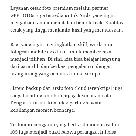
Layanan cetak foto premium melalui partner
GPPHOTOs juga tersedia untuk Anda yang ingin
mengabadikan momen dalam bentuk fisik. Kualitas
cetak yang tinggi menjamin hasil yang memuaskan.
Bagi yang ingin meningkatkan skill, workshop
fotografi mobile eksklusif untuk member bisa
menjadi pilihan. Di sini, kita bisa belajar langsung
dari para ahli dan berbagi pengalaman dengan
orang-orang yang memiliki minat serupa.
Sistem backup dan arsip foto cloud terenkripsi juga
sangat penting untuk menjaga keamanan data.
Dengan fitur ini, kita tidak perlu khawatir
kehilangan momen berharga.
Testimoni pengguna yang berhasil monetisasi foto
iOS juga menjadi bukti bahwa perangkat ini bisa