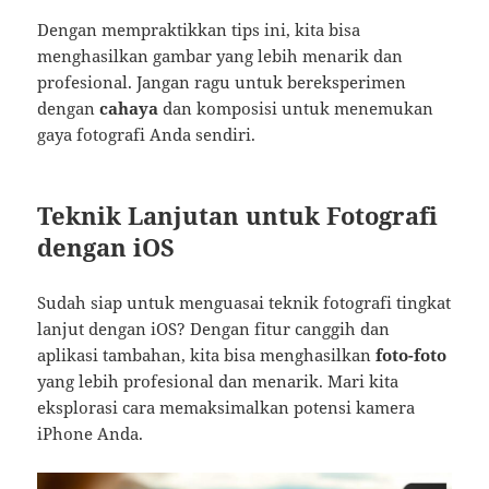
Dengan mempraktikkan tips ini, kita bisa
menghasilkan gambar yang lebih menarik dan
profesional. Jangan ragu untuk bereksperimen
dengan
cahaya
dan komposisi untuk menemukan
gaya fotografi Anda sendiri.
Teknik Lanjutan untuk Fotografi
dengan iOS
Sudah siap untuk menguasai teknik fotografi tingkat
lanjut dengan iOS? Dengan fitur canggih dan
aplikasi tambahan, kita bisa menghasilkan
foto-foto
yang lebih profesional dan menarik. Mari kita
eksplorasi cara memaksimalkan potensi kamera
iPhone Anda.