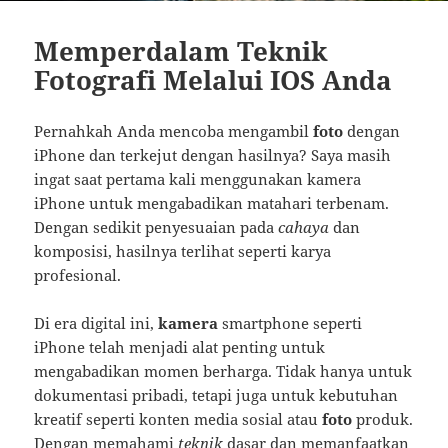
Memperdalam Teknik
Fotografi Melalui IOS Anda
Pernahkah Anda mencoba mengambil
foto
dengan
iPhone dan terkejut dengan hasilnya? Saya masih
ingat saat pertama kali menggunakan kamera
iPhone untuk mengabadikan matahari terbenam.
Dengan sedikit penyesuaian pada
cahaya
dan
komposisi, hasilnya terlihat seperti karya
profesional.
Di era digital ini,
kamera
smartphone seperti
iPhone telah menjadi alat penting untuk
mengabadikan momen berharga. Tidak hanya untuk
dokumentasi pribadi, tetapi juga untuk kebutuhan
kreatif seperti konten media sosial atau
foto
produk.
Dengan memahami
teknik
dasar dan memanfaatkan