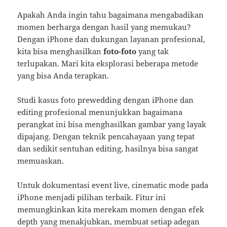
Apakah Anda ingin tahu bagaimana mengabadikan
momen berharga dengan hasil yang memukau?
Dengan iPhone dan dukungan layanan profesional,
kita bisa menghasilkan
foto-foto
yang tak
terlupakan. Mari kita eksplorasi beberapa metode
yang bisa Anda terapkan.
Studi kasus foto prewedding dengan iPhone dan
editing profesional menunjukkan bagaimana
perangkat ini bisa menghasilkan gambar yang layak
dipajang. Dengan teknik pencahayaan yang tepat
dan sedikit sentuhan editing, hasilnya bisa sangat
memuaskan.
Untuk dokumentasi event live, cinematic mode pada
iPhone menjadi pilihan terbaik. Fitur ini
memungkinkan kita merekam momen dengan efek
depth yang menakjubkan, membuat setiap adegan