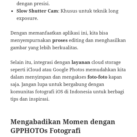
dengan presisi.
Slow Shutter Cam
: Khusus untuk teknik long
exposure.
Dengan memanfaatkan aplikasi ini, kita bisa
menyempurnakan
proses
editing dan menghasilkan
gambar yang lebih berkualitas.
Selain itu, integrasi dengan
layanan
cloud storage
seperti iCloud atau Google Photos memudahkan kita
dalam menyimpan dan mengakses
foto-foto
kapan
saja. Jangan lupa untuk bergabung dengan
komunitas fotografi iOS di Indonesia untuk berbagi
tips dan inspirasi.
Mengabadikan Momen dengan
GPPHOTOs Fotografi