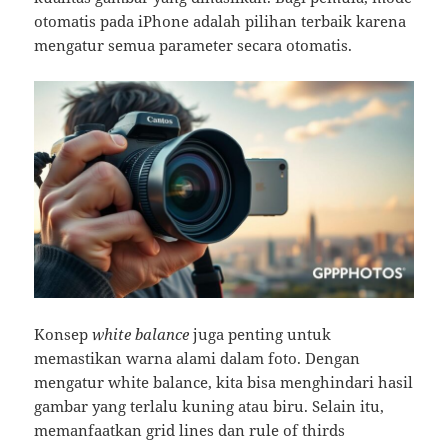
otomatis pada iPhone adalah pilihan terbaik karena
mengatur semua parameter secara otomatis.
Konsep
white balance
juga penting untuk
memastikan warna alami dalam foto. Dengan
mengatur white balance, kita bisa menghindari hasil
gambar yang terlalu kuning atau biru. Selain itu,
memanfaatkan grid lines dan rule of thirds