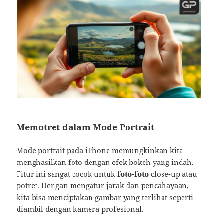
Memotret dalam Mode Portrait
Mode portrait pada iPhone memungkinkan kita
menghasilkan foto dengan efek bokeh yang indah.
Fitur ini sangat cocok untuk
foto-foto
close-up atau
potret. Dengan mengatur jarak dan pencahayaan,
kita bisa menciptakan gambar yang terlihat seperti
diambil dengan kamera profesional.