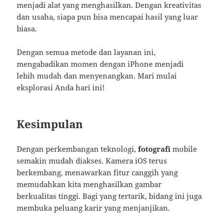
menjadi alat yang menghasilkan. Dengan kreativitas
dan usaha, siapa pun bisa mencapai hasil yang luar
biasa.
Dengan semua metode dan layanan ini,
mengabadikan momen dengan iPhone menjadi
lebih mudah dan menyenangkan. Mari mulai
eksplorasi Anda hari ini!
Kesimpulan
Dengan perkembangan teknologi,
fotografi
mobile
semakin mudah diakses. Kamera iOS terus
berkembang, menawarkan fitur canggih yang
memudahkan kita menghasilkan gambar
berkualitas tinggi. Bagi yang tertarik, bidang ini juga
membuka peluang karir yang menjanjikan.