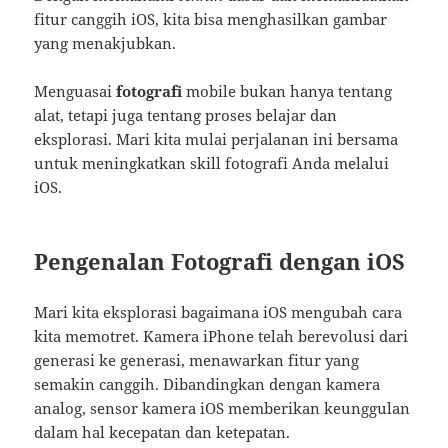
fitur canggih iOS, kita bisa menghasilkan gambar
yang menakjubkan.
Menguasai
fotografi
mobile bukan hanya tentang
alat, tetapi juga tentang proses belajar dan
eksplorasi. Mari kita mulai perjalanan ini bersama
untuk meningkatkan skill fotografi Anda melalui
iOS.
Pengenalan Fotografi dengan iOS
Mari kita eksplorasi bagaimana iOS mengubah cara
kita memotret. Kamera iPhone telah berevolusi dari
generasi ke generasi, menawarkan fitur yang
semakin canggih. Dibandingkan dengan kamera
analog, sensor kamera iOS memberikan keunggulan
dalam hal kecepatan dan ketepatan.