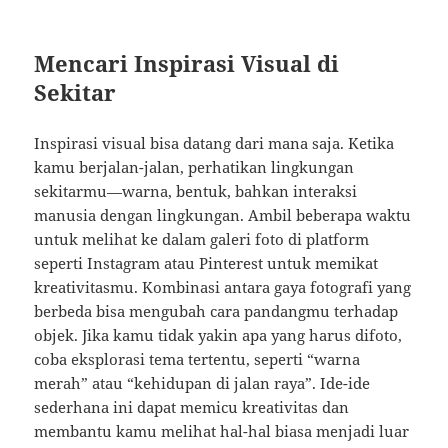
Mencari Inspirasi Visual di
Sekitar
Inspirasi visual bisa datang dari mana saja. Ketika
kamu berjalan-jalan, perhatikan lingkungan
sekitarmu—warna, bentuk, bahkan interaksi
manusia dengan lingkungan. Ambil beberapa waktu
untuk melihat ke dalam galeri foto di platform
seperti Instagram atau Pinterest untuk memikat
kreativitasmu. Kombinasi antara gaya fotografi yang
berbeda bisa mengubah cara pandangmu terhadap
objek. Jika kamu tidak yakin apa yang harus difoto,
coba eksplorasi tema tertentu, seperti “warna
merah” atau “kehidupan di jalan raya”. Ide-ide
sederhana ini dapat memicu kreativitas dan
membantu kamu melihat hal-hal biasa menjadi luar