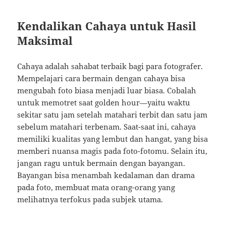
Kendalikan Cahaya untuk Hasil
Maksimal
Cahaya adalah sahabat terbaik bagi para fotografer.
Mempelajari cara bermain dengan cahaya bisa
mengubah foto biasa menjadi luar biasa. Cobalah
untuk memotret saat golden hour—yaitu waktu
sekitar satu jam setelah matahari terbit dan satu jam
sebelum matahari terbenam. Saat-saat ini, cahaya
memiliki kualitas yang lembut dan hangat, yang bisa
memberi nuansa magis pada foto-fotomu. Selain itu,
jangan ragu untuk bermain dengan bayangan.
Bayangan bisa menambah kedalaman dan drama
pada foto, membuat mata orang-orang yang
melihatnya terfokus pada subjek utama.