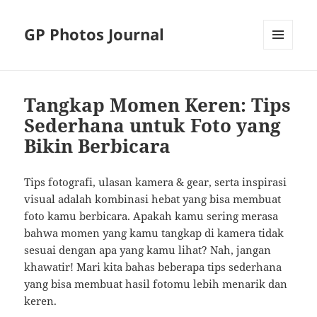
GP Photos Journal
MENU
AND
WIDGETS
Tangkap Momen Keren: Tips
Sederhana untuk Foto yang
Bikin Berbicara
Tips fotografi, ulasan kamera & gear, serta inspirasi
visual adalah kombinasi hebat yang bisa membuat
foto kamu berbicara. Apakah kamu sering merasa
bahwa momen yang kamu tangkap di kamera tidak
sesuai dengan apa yang kamu lihat? Nah, jangan
khawatir! Mari kita bahas beberapa tips sederhana
yang bisa membuat hasil fotomu lebih menarik dan
keren.