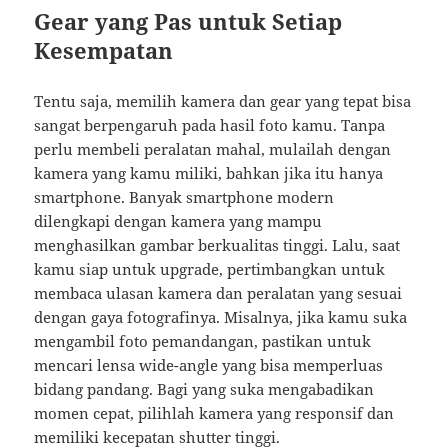
Gear yang Pas untuk Setiap
Kesempatan
Tentu saja, memilih kamera dan gear yang tepat bisa
sangat berpengaruh pada hasil foto kamu. Tanpa
perlu membeli peralatan mahal, mulailah dengan
kamera yang kamu miliki, bahkan jika itu hanya
smartphone. Banyak smartphone modern
dilengkapi dengan kamera yang mampu
menghasilkan gambar berkualitas tinggi. Lalu, saat
kamu siap untuk upgrade, pertimbangkan untuk
membaca ulasan kamera dan peralatan yang sesuai
dengan gaya fotografinya. Misalnya, jika kamu suka
mengambil foto pemandangan, pastikan untuk
mencari lensa wide-angle yang bisa memperluas
bidang pandang. Bagi yang suka mengabadikan
momen cepat, pilihlah kamera yang responsif dan
memiliki kecepatan shutter tinggi.