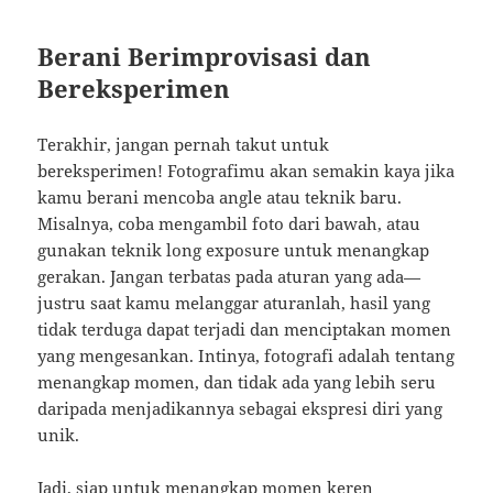
Berani Berimprovisasi dan
Bereksperimen
Terakhir, jangan pernah takut untuk
bereksperimen! Fotografimu akan semakin kaya jika
kamu berani mencoba angle atau teknik baru.
Misalnya, coba mengambil foto dari bawah, atau
gunakan teknik long exposure untuk menangkap
gerakan. Jangan terbatas pada aturan yang ada—
justru saat kamu melanggar aturanlah, hasil yang
tidak terduga dapat terjadi dan menciptakan momen
yang mengesankan. Intinya, fotografi adalah tentang
menangkap momen, dan tidak ada yang lebih seru
daripada menjadikannya sebagai ekspresi diri yang
unik.
Jadi, siap untuk menangkap momen keren