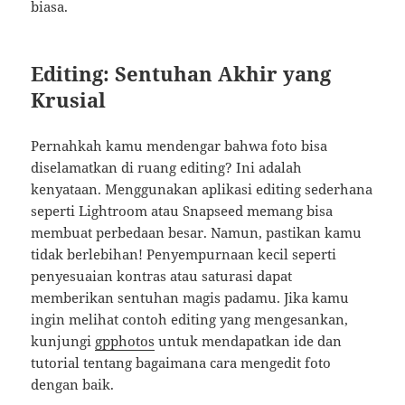
biasa.
Editing: Sentuhan Akhir yang
Krusial
Pernahkah kamu mendengar bahwa foto bisa
diselamatkan di ruang editing? Ini adalah
kenyataan. Menggunakan aplikasi editing sederhana
seperti Lightroom atau Snapseed memang bisa
membuat perbedaan besar. Namun, pastikan kamu
tidak berlebihan! Penyempurnaan kecil seperti
penyesuaian kontras atau saturasi dapat
memberikan sentuhan magis padamu. Jika kamu
ingin melihat contoh editing yang mengesankan,
kunjungi
gpphotos
untuk mendapatkan ide dan
tutorial tentang bagaimana cara mengedit foto
dengan baik.