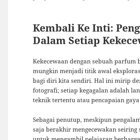
Kembali Ke Inti: Pe
Dalam Setiap Kekec
Kekecewaan dengan sebuah parfum bu
mungkin menjadi titik awal eksploras
bagi diri kita sendiri. Hal ini mirip
fotografi; setiap kegagalan adalah 
teknik tertentu atau pencapaian gaya 
Sebagai penutup, meskipun pengala
saja berakhir mengecewakan seiring 
untuk mengambil pelajaran berharg