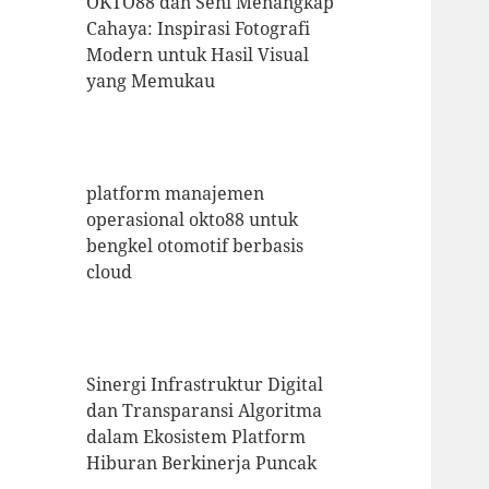
OKTO88 dan Seni Menangkap
Cahaya: Inspirasi Fotografi
Modern untuk Hasil Visual
yang Memukau
platform manajemen
operasional okto88 untuk
bengkel otomotif berbasis
cloud
Sinergi Infrastruktur Digital
dan Transparansi Algoritma
dalam Ekosistem Platform
Hiburan Berkinerja Puncak