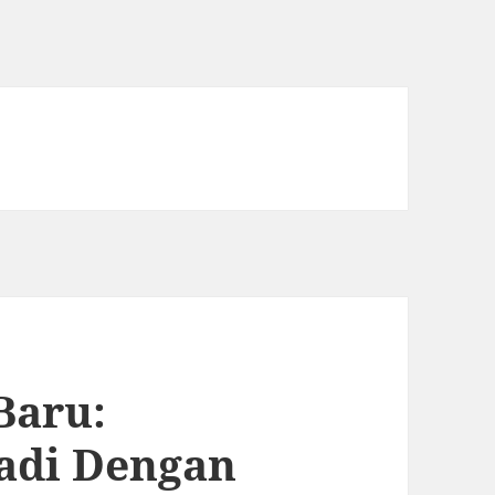
Baru:
adi Dengan