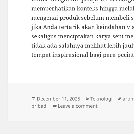
memperhatikan konteks hingga mela
mengenai produk sebelum membeli se
jika Anda tertarik akan keindahan vi
sekaligus menciptakan karya seni mela
tidak ada salahnya melihat lebih jauh
tempat inspirasional bagi para pecint
Posted
Categories
Tags
December 11, 2025
Teknologi
aro
on
on Mencoba Ar
pribadi
Leave a comment