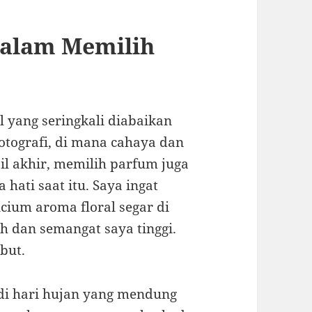
alam Memilih
 yang seringkali diabaikan
otografi, di mana cahaya dan
l akhir, memilih parfum juga
hati saat itu. Saya ingat
ium aroma floral segar di
ah dan semangat saya tinggi.
but.
di hari hujan yang mendung