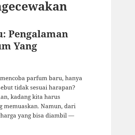
ngecewakan
: Pengalaman
um Yang
t mencoba parfum baru, hanya
but tidak sesuai harapan?
han, kadang kita harus
g memuaskan. Namun, dari
rharga yang bisa diambil —