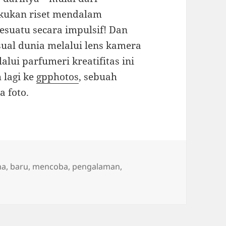
kukan riset mendalam
suatu secara impulsif! Dan
sual dunia melalui lens kamera
lui parfumeri kreatifitas ini
 lagi ke
gpphotos
, sebuah
a foto.
ma
,
baru
,
mencoba
,
pengalaman
,
oma Baru: Pengalaman Pribadi Dengan Parfum Yang Men