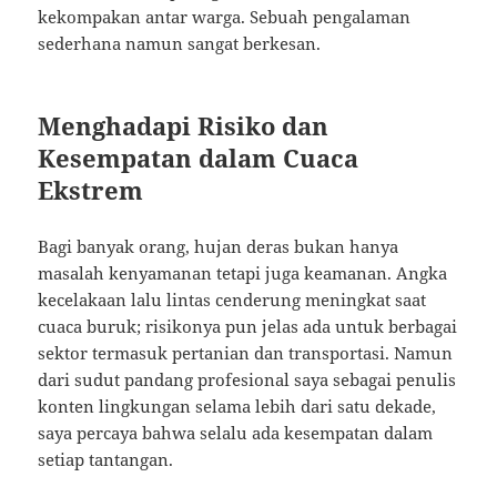
kekompakan antar warga. Sebuah pengalaman
sederhana namun sangat berkesan.
Menghadapi Risiko dan
Kesempatan dalam Cuaca
Ekstrem
Bagi banyak orang, hujan deras bukan hanya
masalah kenyamanan tetapi juga keamanan. Angka
kecelakaan lalu lintas cenderung meningkat saat
cuaca buruk; risikonya pun jelas ada untuk berbagai
sektor termasuk pertanian dan transportasi. Namun
dari sudut pandang profesional saya sebagai penulis
konten lingkungan selama lebih dari satu dekade,
saya percaya bahwa selalu ada kesempatan dalam
setiap tantangan.