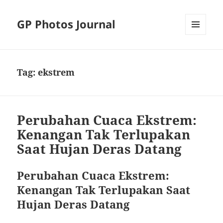
GP Photos Journal
MENU
AND
WIDGETS
Tag:
ekstrem
Perubahan Cuaca Ekstrem:
Kenangan Tak Terlupakan
Saat Hujan Deras Datang
Perubahan Cuaca Ekstrem:
Kenangan Tak Terlupakan Saat
Hujan Deras Datang