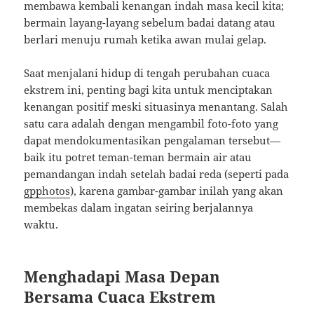
membawa kembali kenangan indah masa kecil kita;
bermain layang-layang sebelum badai datang atau
berlari menuju rumah ketika awan mulai gelap.
Saat menjalani hidup di tengah perubahan cuaca
ekstrem ini, penting bagi kita untuk menciptakan
kenangan positif meski situasinya menantang. Salah
satu cara adalah dengan mengambil foto-foto yang
dapat mendokumentasikan pengalaman tersebut—
baik itu potret teman-teman bermain air atau
pemandangan indah setelah badai reda (seperti pada
gpphotos
), karena gambar-gambar inilah yang akan
membekas dalam ingatan seiring berjalannya
waktu.
Menghadapi Masa Depan
Bersama Cuaca Ekstrem