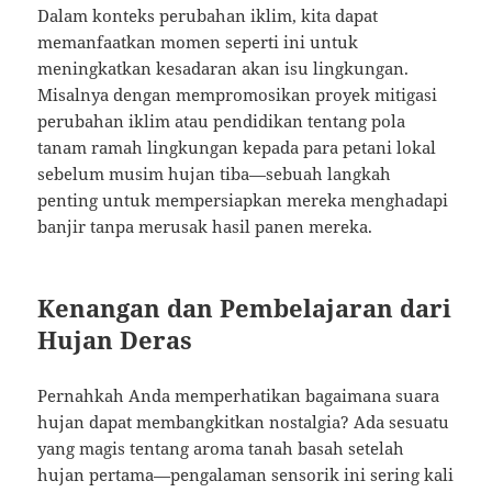
Dalam konteks perubahan iklim, kita dapat
memanfaatkan momen seperti ini untuk
meningkatkan kesadaran akan isu lingkungan.
Misalnya dengan mempromosikan proyek mitigasi
perubahan iklim atau pendidikan tentang pola
tanam ramah lingkungan kepada para petani lokal
sebelum musim hujan tiba—sebuah langkah
penting untuk mempersiapkan mereka menghadapi
banjir tanpa merusak hasil panen mereka.
Kenangan dan Pembelajaran dari
Hujan Deras
Pernahkah Anda memperhatikan bagaimana suara
hujan dapat membangkitkan nostalgia? Ada sesuatu
yang magis tentang aroma tanah basah setelah
hujan pertama—pengalaman sensorik ini sering kali