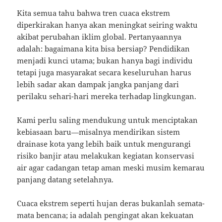
Kita semua tahu bahwa tren cuaca ekstrem
diperkirakan hanya akan meningkat seiring waktu
akibat perubahan iklim global. Pertanyaannya
adalah: bagaimana kita bisa bersiap? Pendidikan
menjadi kunci utama; bukan hanya bagi individu
tetapi juga masyarakat secara keseluruhan harus
lebih sadar akan dampak jangka panjang dari
perilaku sehari-hari mereka terhadap lingkungan.
Kami perlu saling mendukung untuk menciptakan
kebiasaan baru—misalnya mendirikan sistem
drainase kota yang lebih baik untuk mengurangi
risiko banjir atau melakukan kegiatan konservasi
air agar cadangan tetap aman meski musim kemarau
panjang datang setelahnya.
Cuaca ekstrem seperti hujan deras bukanlah semata-
mata bencana; ia adalah pengingat akan kekuatan