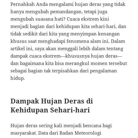
Pernahkah Anda mengalami hujan deras yang tidak
hanya mengubah pemandangan, tetapi juga
mengubah suasana hati? Cuaca ekstrem kini
menjadi bagian dari kehidupan kita sehari-hari, dan
tidak sedikit dari kita yang menyimpan kenangan
khusus saat menghadapi fenomena alam ini. Dalam
artikel ini, saya akan menggali lebih dalam tentang
dampak cuaca ekstrem—khususnya hujan deras—
dan bagaimana kita bisa merangkul momen tersebut
sebagai bagian tak terpisahkan dari pengalaman
hidup.
Dampak Hujan Deras di
Kehidupan Sehari-hari
Hujan deras sering kali menjadi bencana bagi
masyarakat. Data dari Badan Meteorologi