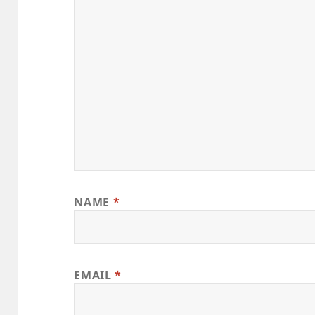
NAME
*
EMAIL
*