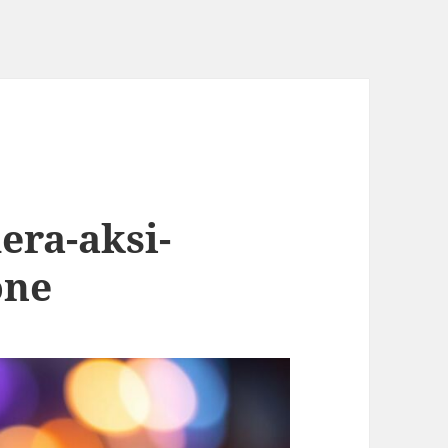
era-aksi-
one