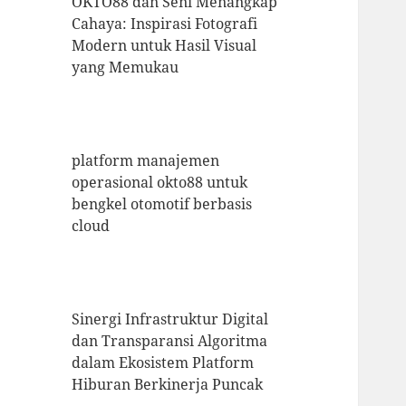
OKTO88 dan Seni Menangkap
Cahaya: Inspirasi Fotografi
Modern untuk Hasil Visual
yang Memukau
platform manajemen
operasional okto88 untuk
bengkel otomotif berbasis
cloud
Sinergi Infrastruktur Digital
dan Transparansi Algoritma
dalam Ekosistem Platform
Hiburan Berkinerja Puncak