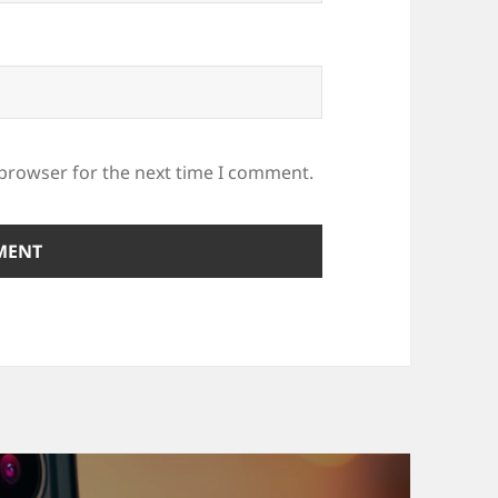
 browser for the next time I comment.